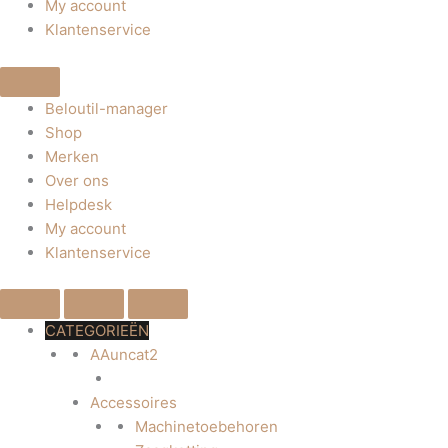
My account
Klantenservice
Beloutil-manager
Shop
Merken
Over ons
Helpdesk
My account
Klantenservice
CATEGORIEËN
AAuncat2
Accessoires
Machinetoebehoren