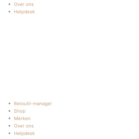
Over ons
Helpdesk
Beloutil-manager
Shop
Merken
Over ons
Helpdesk