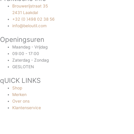
Brouwerijstraat 35
2431 Laakdal
+32 (0 )498 02 38 56
info@beloutil.com
Openingsuren
Maandag - Vrijdag
09:00 - 17:00
Zaterdag - Zondag
GESLOTEN
qUICK LINKS
Shop
Merken
Over ons
Klantenservice