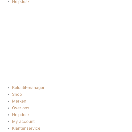
Helpdesk
Beloutil-manager
Shop
Merken
Over ons
Helpdesk
My account
Klantenservice